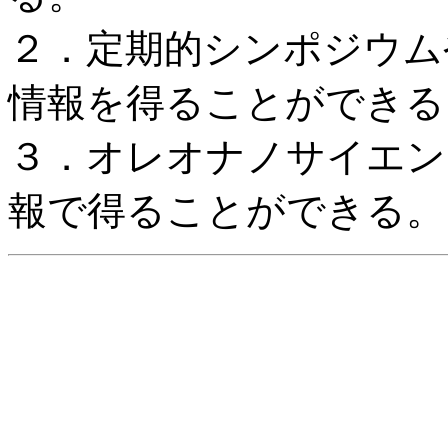
２．定期的シンポジウム
情報を得ることができる
３．オレオナノサイエン
報で得ることができる。