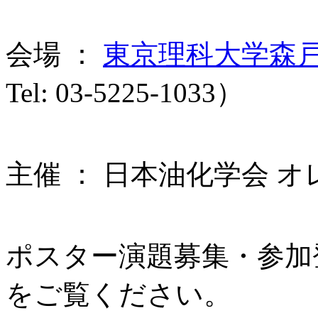
会場 ：
東京理科大学森
Tel: 03-5225-1033）
主催 ： 日本油化学会 
ポスター演題募集・参加
をご覧ください。