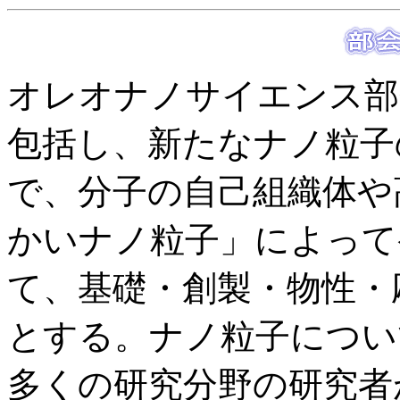
オレオナノサイエンス部
包括し、新たなナノ粒子
で、分子の自己組織体や
かいナノ粒子」によって
て、基礎・創製・物性・
とする。ナノ粒子につい
多くの研究分野の研究者