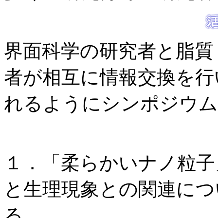
界面科学の研究者と脂質
者が相互に情報交換を行
れるようにシンポジウム
１．「柔らかいナノ粒子
と生理現象との関連につ
る。